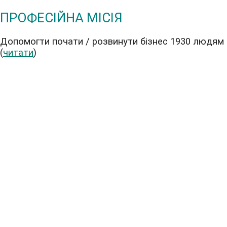
ПРОФЕСІЙНА МІСІЯ
Допомогти почати / розвинути бізнес 1930 людям
(
читати
)