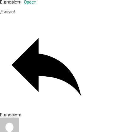
Відповісти
Орест
Дякую!
Відповісти