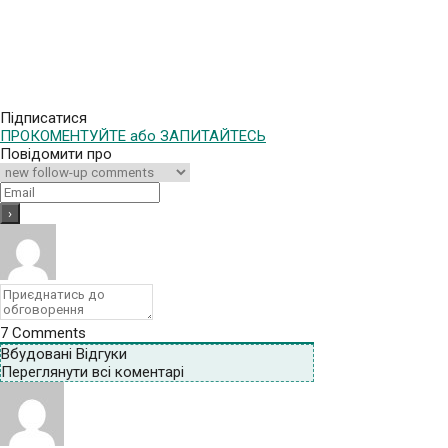
Підписатися
ПРОКОМЕНТУЙТЕ або ЗАПИТАЙТЕСЬ
Повідомити про
7
Comments
Вбудовані Відгуки
Переглянути всі коментарі