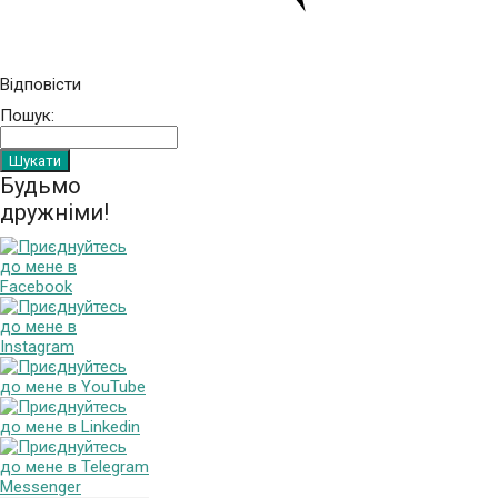
Відповісти
Пошук:
Будьмо
дружніми!