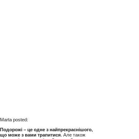
Marta posted: