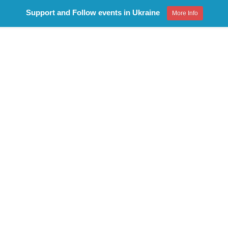
Support and Follow events in Ukraine
More Info