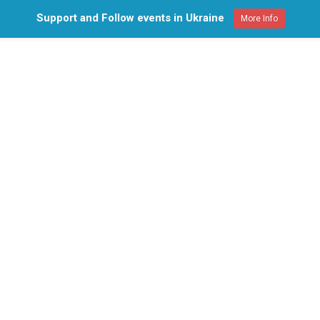
Support and Follow events in Ukraine
More Info