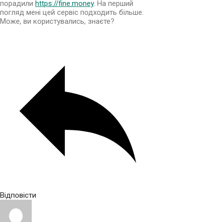
порадили
https://fine.money
. На перший
погляд мені цей сервіс подходить більше.
Може, ви користувались, знаєте?
Відповісти