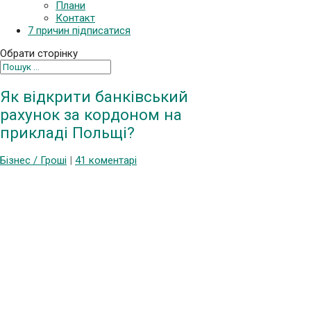
Плани
Контакт
7 причин підписатися
Обрати сторінку
Як відкрити банківський
рахунок за кордоном на
прикладі Польщі?
Бізнес / Гроші
|
41 коментарі