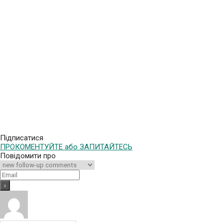
Підписатися
ПРОКОМЕНТУЙТЕ або ЗАПИТАЙТЕСЬ
Повідомити про