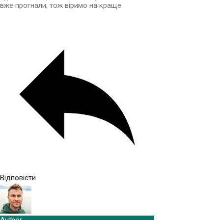
вже прогнали, тож віримо на краще
Відповісти
Author