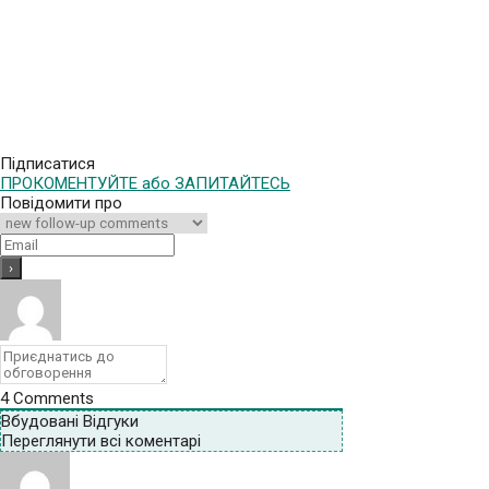
Підписатися
ПРОКОМЕНТУЙТЕ або ЗАПИТАЙТЕСЬ
Повідомити про
4
Comments
Вбудовані Відгуки
Переглянути всі коментарі