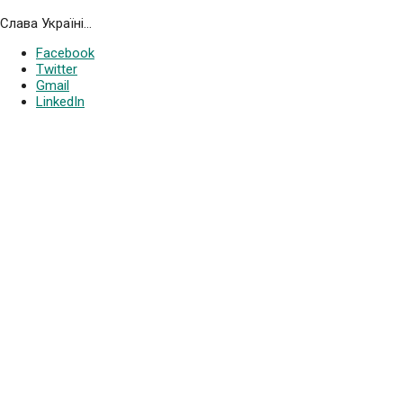
Слава Україні…
Facebook
Twitter
Gmail
LinkedIn