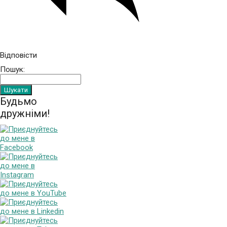
Відповісти
Пошук:
Будьмо
дружніми!