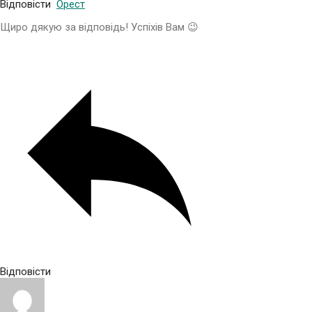
Відповісти
Орест
Щиро дякую за відповідь! Успіхів Вам 😉
Відповісти