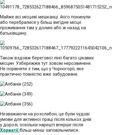
Майже всі місцеві мешканці його покинули
або перебралися у більш вигідне місце
проживання там у долині або ж назад на
батьківщину.
Також вздовж берегової лінії багато цікавих
місцин. Узбережжя тут зовсім нерозвинене.
Не порівняти з тим, що у Чорногорії, яке
практично повністю вже забудоване.
Незважаючи на розслабон, це були чудові
умови для активної праці після кількох днів
у дорозі, оскільки нарешті вперше після
Хорватії
більш-менш заповільнилися.