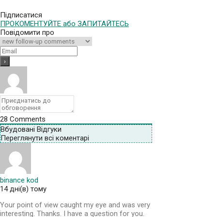
Підписатися
ПРОКОМЕНТУЙТЕ або ЗАПИТАЙТЕСЬ
Повідомити про
28
Comments
Вбудовані Відгуки
Переглянути всі коментарі
binance kod
14 дні(в) тому
Your point of view caught my eye and was very
interesting. Thanks. I have a question for you.