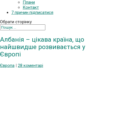
Плани
Контакт
7 причин підписатися
Обрати сторінку
Албанія – цікава країна, що
найшвидше розвивається у
Європі
Європа
|
28 коментарі