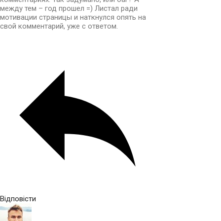
между тем – год прошел =) Листал ради
мотивации страницы и наткнулся опять на
свой комментарий, уже с ответом.
Відповісти