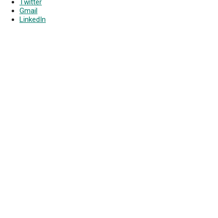
Twitter
Gmail
LinkedIn