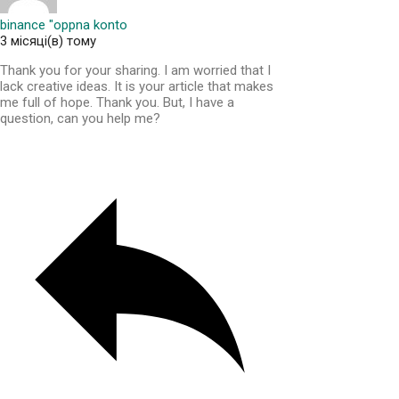
binance "oppna konto
3 місяці(в) тому
Thank you for your sharing. I am worried that I
lack creative ideas. It is your article that makes
me full of hope. Thank you. But, I have a
question, can you help me?