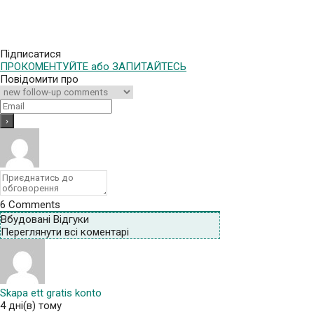
Підписатися
ПРОКОМЕНТУЙТЕ або ЗАПИТАЙТЕСЬ
Повідомити про
6
Comments
Вбудовані Відгуки
Переглянути всі коментарі
Skapa ett gratis konto
4 дні(в) тому