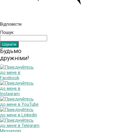
Відповісти
Пошук:
Будьмо
дружніми!