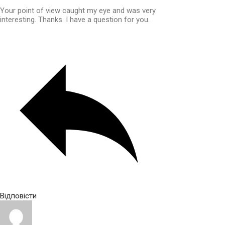
Your point of view caught my eye and was very
interesting. Thanks. I have a question for you.
Відповісти