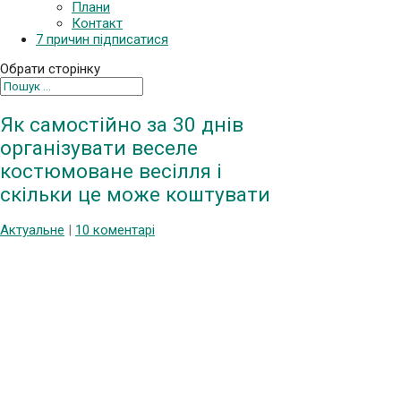
Плани
Контакт
7 причин підписатися
Обрати сторінку
Як самостійно за 30 днів
організувати веселе
костюмоване весілля і
скільки це може коштувати
Актуальне
|
10 коментарі