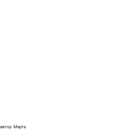
автор: Марта