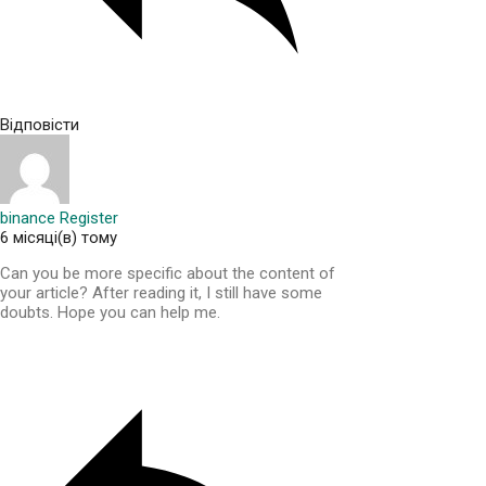
Відповісти
binance Register
6 місяці(в) тому
Can you be more specific about the content of
your article? After reading it, I still have some
doubts. Hope you can help me.