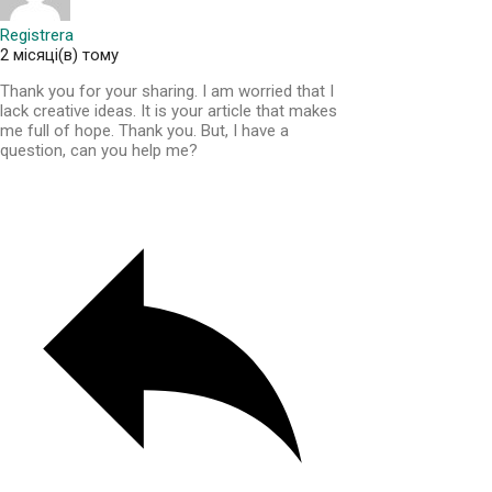
Registrera
2 місяці(в) тому
Thank you for your sharing. I am worried that I
lack creative ideas. It is your article that makes
me full of hope. Thank you. But, I have a
question, can you help me?