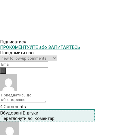
Підписатися
ПРОКОМЕНТУЙТЕ або ЗАПИТАЙТЕСЬ
Повідомити про
4
Comments
Вбудовані Відгуки
Переглянути всі коментарі