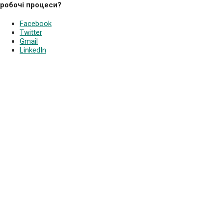
робочі процеси?
Facebook
Twitter
Gmail
LinkedIn