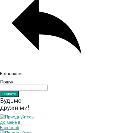
Відповісти
Пошук:
Будьмо
дружніми!