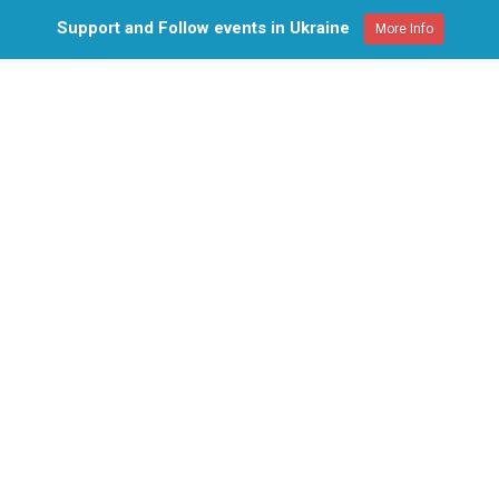
Support and Follow events in Ukraine
More Info