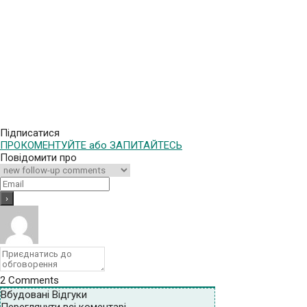
Підписатися
ПРОКОМЕНТУЙТЕ або ЗАПИТАЙТЕСЬ
Повідомити про
2
Comments
Вбудовані Відгуки