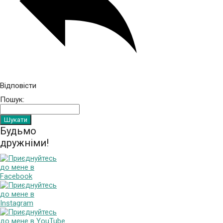
Відповісти
Пошук:
Будьмо
дружніми!