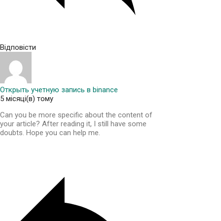
Відповісти
Открыть учетную запись в binance
5 місяці(в) тому
Can you be more specific about the content of
your article? After reading it, I still have some
doubts. Hope you can help me.