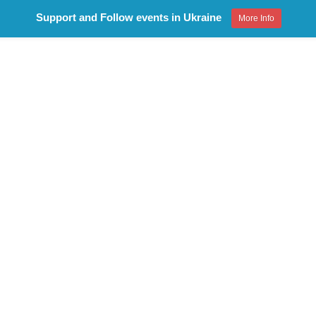
Support and Follow events in Ukraine
More Info