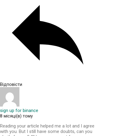
Відповісти
sign up for binance
8 місяці(в) тому
Reading your article helped me a lot and I agree
with you. But I still have some doubts, can you