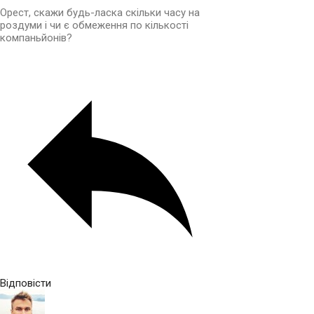
Орест, скажи будь-ласка скільки часу на
роздуми і чи є обмеження по кількості
компаньйонів?
Відповісти