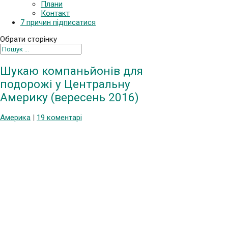
Плани
Контакт
7 причин підписатися
Обрати сторінку
Шукаю компаньйонів для
подорожі у Центральну
Америку (вересень 2016)
Америка
|
19 коментарі