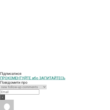
Підписатися
ПРОКОМЕНТУЙТЕ або ЗАПИТАЙТЕСЬ
Повідомити про