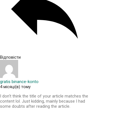
Відповісти
gratis binance-konto
4 місяці(в) тому
I don’t think the title of your article matches the
content lol. Just kidding, mainly because I had
some doubts after reading the article.