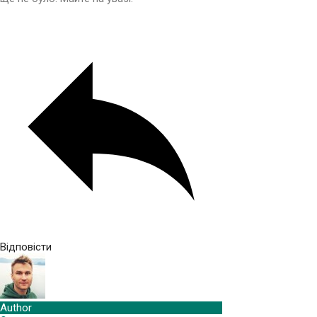
Відповісти
Author