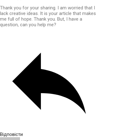
Thank you for your sharing. I am worried that I
lack creative ideas. It is your article that makes
me full of hope. Thank you. But, I have a
question, can you help me?
Відповісти