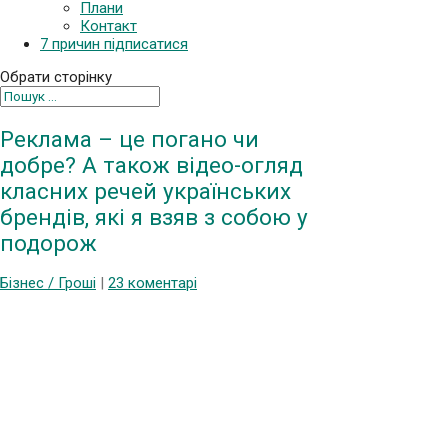
Плани
Контакт
7 причин підписатися
Обрати сторінку
Реклама – це погано чи
добре? А також відео-огляд
класних речей українських
брендів, які я взяв з собою у
подорож
Бізнес / Гроші
|
23 коментарі