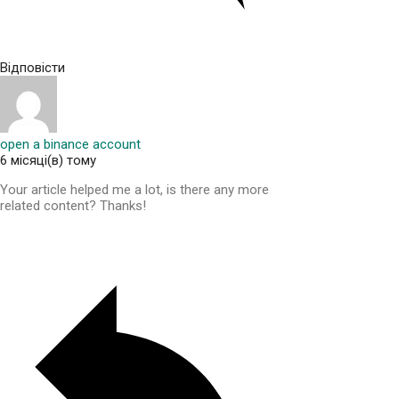
Відповісти
open a binance account
6 місяці(в) тому
Your article helped me a lot, is there any more
related content? Thanks!