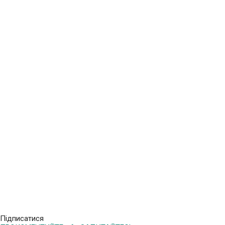
Підписатися