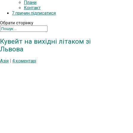
Плани
Контакт
7 причин підписатися
Обрати сторінку
Кувейт на вихідні літаком зі
Львова
Азія
|
4 коментарі