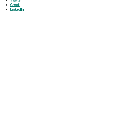
Twitter
Gmail
LinkedIn