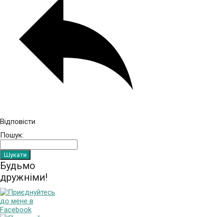
Відповісти
Пошук:
Будьмо
дружніми!