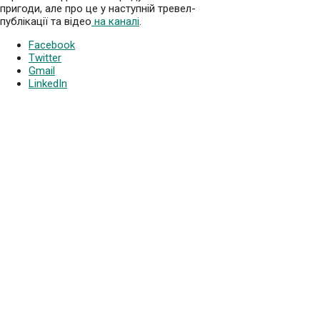
пригоди, але про це у наступній тревел-
публікації та відео
на каналі
.
Facebook
Twitter
Gmail
LinkedIn