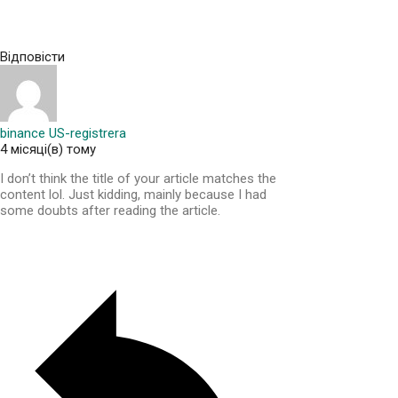
Відповісти
binance US-registrera
4 місяці(в) тому
I don’t think the title of your article matches the
content lol. Just kidding, mainly because I had
some doubts after reading the article.