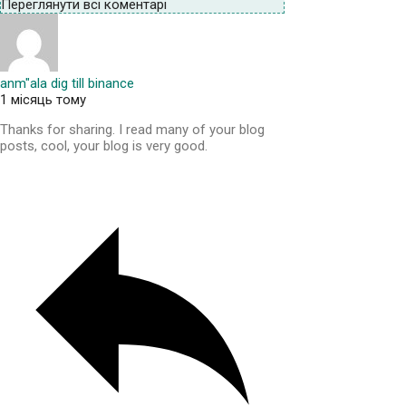
Переглянути всі коментарі
anm"ala dig till binance
1 місяць тому
Thanks for sharing. I read many of your blog
posts, cool, your blog is very good.