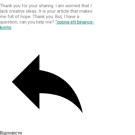
Thank you for your sharing. I am worried that I
lack creative ideas. It is your article that makes
me full of hope. Thank you. But, I have a
question, can you help me?
“oppna ett binance-
konto
Відповісти