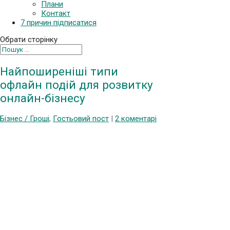
Плани
Контакт
7 причин підписатися
Обрати сторінку
Найпоширеніші типи
офлайн подій для розвитку
онлайн-бізнесу
Бізнес / Гроші
,
Гостьовий пост
|
2 коментарі