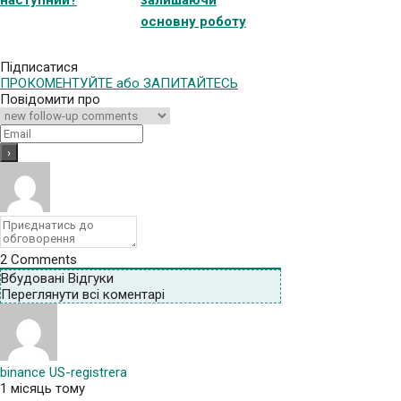
основну роботу
Підписатися
ПРОКОМЕНТУЙТЕ або ЗАПИТАЙТЕСЬ
Повідомити про
2
Comments
Вбудовані Відгуки
Переглянути всі коментарі
binance US-registrera
1 місяць тому