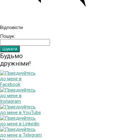
Відповісти
Пошук:
Будьмо
дружніми!