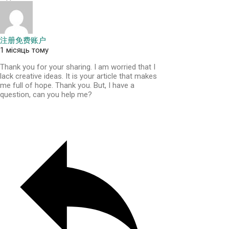
注册免费账户
1 місяць тому
Thank you for your sharing. I am worried that I
lack creative ideas. It is your article that makes
me full of hope. Thank you. But, I have a
question, can you help me?