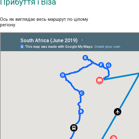
Прибуття і Віза
Ось як виглядає весь маршрут по цілому
регіону.