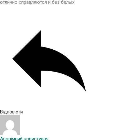
отлично справляются и без белых
Відповісти
Анонімний користувач