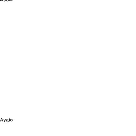
Аудіо