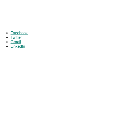
Facebook
Twitter
Gmail
LinkedIn