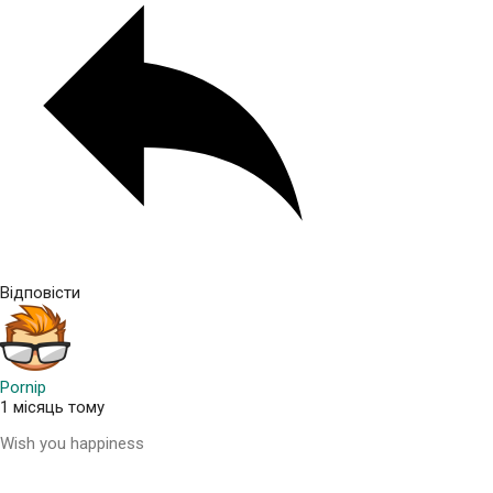
Відповісти
Pornip
1 місяць тому
Wish you happiness