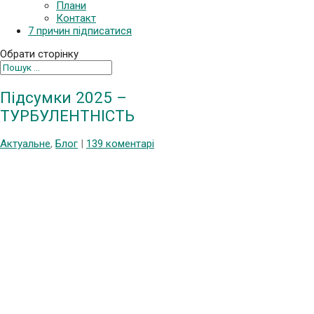
Плани
Контакт
7 причин підписатися
Обрати сторінку
Підсумки 2025 –
ТУРБУЛЕНТНІСТЬ
Актуальне
,
Блог
|
139 коментарі