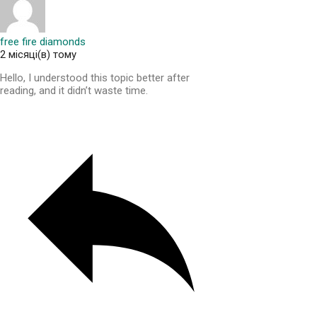
free fire diamonds
2 місяці(в) тому
Hello, I understood this topic better after
reading, and it didn’t waste time.