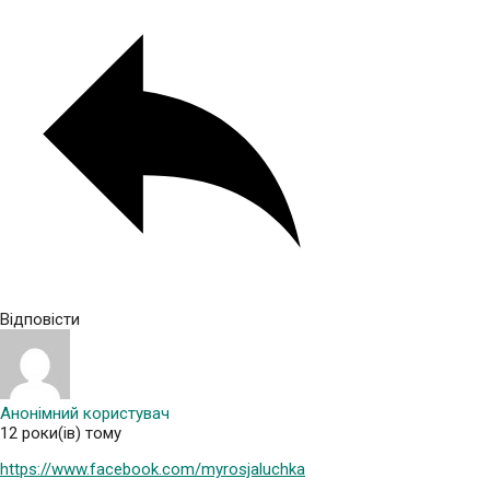
Відповісти
Анонімний користувач
12 роки(ів) тому
https://www.facebook.com/myrosjaluchka