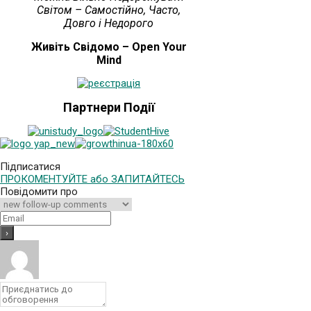
Світом – Самостійно, Часто,
Довго і Недорого
Живіть Свідомо – Open Your
Mind
Партнери Події
Підписатися
ПРОКОМЕНТУЙТЕ або ЗАПИТАЙТЕСЬ
Повідомити про