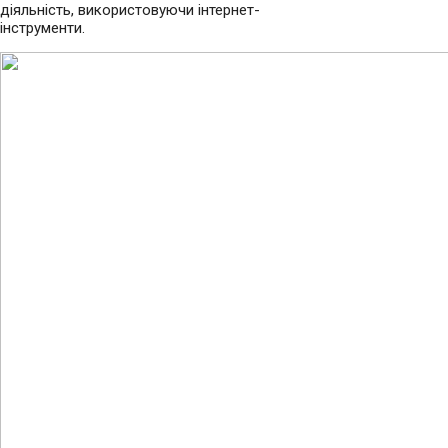
діяльність, використовуючи інтернет-
інструменти.