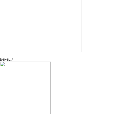
Венеція