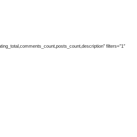
rating_total,comments_count,posts_count,description” filters=”1″